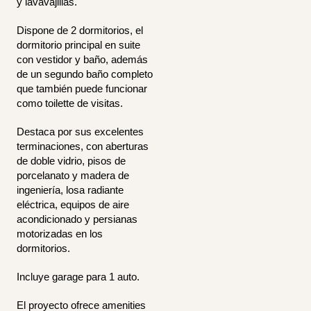
y lavavajillas.
Dispone de 2 dormitorios, el
dormitorio principal en suite
con vestidor y baño, además
de un segundo baño completo
que también puede funcionar
como toilette de visitas.
Destaca por sus excelentes
terminaciones, con aberturas
de doble vidrio, pisos de
porcelanato y madera de
ingeniería, losa radiante
eléctrica, equipos de aire
acondicionado y persianas
motorizadas en los
dormitorios.
Incluye garage para 1 auto.
El proyecto ofrece amenities