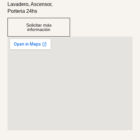
Lavadero, Ascensor,
Porteria 24hs
Solicitar más
información