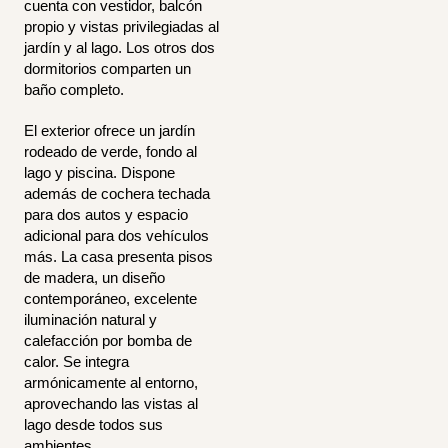
cuenta con vestidor, balcón
propio y vistas privilegiadas al
jardín y al lago. Los otros dos
dormitorios comparten un
baño completo.
El exterior ofrece un jardín
rodeado de verde, fondo al
lago y piscina. Dispone
además de cochera techada
para dos autos y espacio
adicional para dos vehículos
más. La casa presenta pisos
de madera, un diseño
contemporáneo, excelente
iluminación natural y
calefacción por bomba de
calor. Se integra
armónicamente al entorno,
aprovechando las vistas al
lago desde todos sus
ambientes.