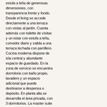
estufa a leña de generosas
dimensiones, con
transparencia frente y fondo.
Desde el living se accede
directamente a una terraza
con vistas al jardín. Cuenta
además con toilette de visitas
y un estar con estufa a leña,
comedor diario y salida a una
terraza techada con parrillero.
Cocina moderna dispone de
isla central y abundante
espacio de guardado. En la
zona de servicio se encuentra
dormitorio con baño propio,
lavadero y un espacio
adicional que puede
destinarse a despensa o
depósito. En planta alta se
desarrolla el área privada, con
3 dormitorios. La master suite