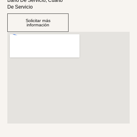
Baño De Servicio, Cuarto
De Servicio
Solicitar más
información