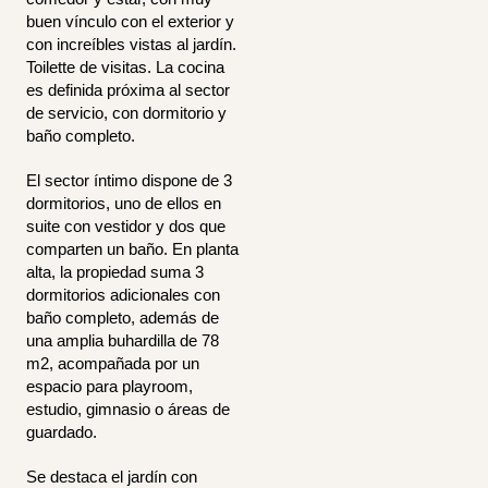
buen vínculo con el exterior y
con increíbles vistas al jardín.
Toilette de visitas. La cocina
es definida próxima al sector
de servicio, con dormitorio y
baño completo.
El sector íntimo dispone de 3
dormitorios, uno de ellos en
suite con vestidor y dos que
comparten un baño. En planta
alta, la propiedad suma 3
dormitorios adicionales con
baño completo, además de
una amplia buhardilla de 78
m2, acompañada por un
espacio para playroom,
estudio, gimnasio o áreas de
guardado.
Se destaca el jardín con