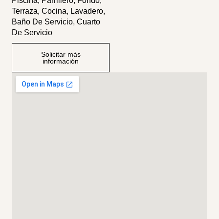
Piscina, Parrillero, Fondo,
Terraza, Cocina, Lavadero,
Baño De Servicio, Cuarto
De Servicio
Solicitar más
información