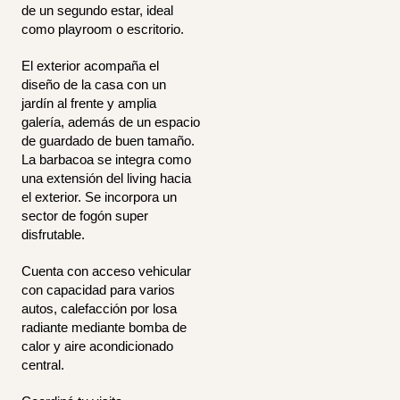
de un segundo estar, ideal
como playroom o escritorio.
El exterior acompaña el
diseño de la casa con un
jardín al frente y amplia
galería, además de un espacio
de guardado de buen tamaño.
La barbacoa se integra como
una extensión del living hacia
el exterior. Se incorpora un
sector de fogón super
disfrutable.
Cuenta con acceso vehicular
con capacidad para varios
autos, calefacción por losa
radiante mediante bomba de
calor y aire acondicionado
central.