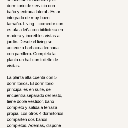
dormitorio de servicio con
baño y entrada lateral
. Estar
integrado de muy buen
tamaño. Living – comedor con
estufa a leña con biblioteca en
madera y increíbles vistas al
jardín. Desde el living se
accede a barbacoa techada
con parrillero. Completa la
planta un hall con toilette de
visitas.
La planta alta cuenta con 5
dormitorios. El dormitorio
principal es en suite, se
encuentra separado del resto,
tiene doble vestidor, baño
completo y salida a terraza
propia. Los otros 4 dormitorios
comparten dos baños
completos. Además, dispone