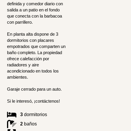
definida y comedor diario con
salida a un patio en el fondo
que conecta con la barbacoa
con parrillero.
En planta alta dispone de 3
dormitorios con placares
empotrados que comparten un
baño completo. La propiedad
ofrece calefacción por
radiadores y aire
acondicionado en todos los
ambientes.
Garaje cerrado para un auto.
Si le interesó, ¡contáctenos!
3
dormitorios
2
baños