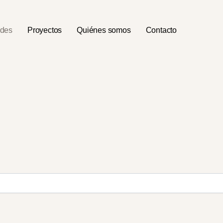
ades
Proyectos
Quiénes somos
Contacto