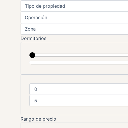
Dormitorios
Rango de precio